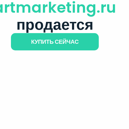
artmarketing.ru
продается
КУПИТЬ СЕЙЧАС