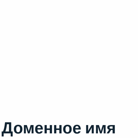
Доменное имя